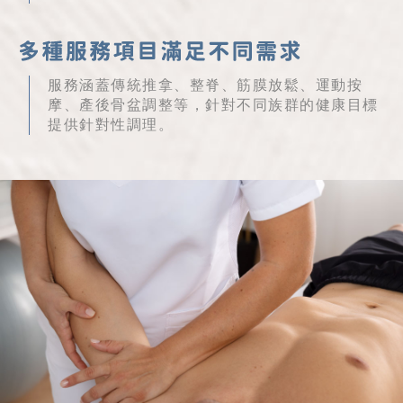
服務涵蓋傳統推拿、整脊、筋膜放鬆、運動按
摩、產後骨盆調整等，針對不同族群的健康目標
提供針對性調理。