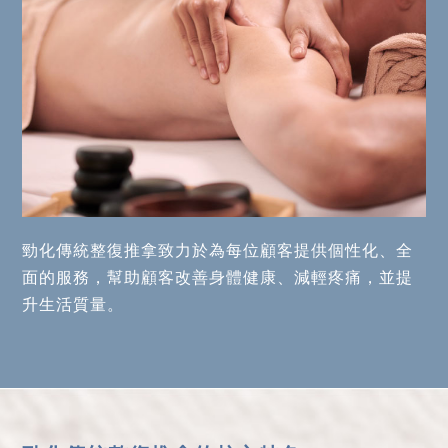
勁化傳統整復推拿致力於為每位顧客提供個性化、全
面的服務，幫助顧客改善身體健康、減輕疼痛，並提
升生活質量。