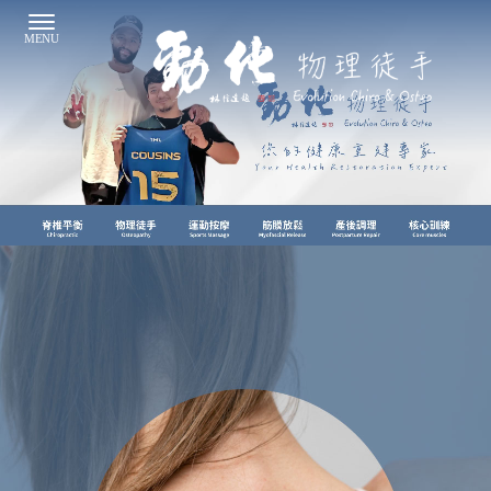
推拿
台北推拿
中正區推拿
整復教學
台北整復教學