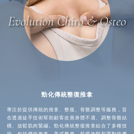
勁化傳統整復推拿
專注於提供傳統的推拿、整復、骨骼調整等服務，旨
在透過徒手技術幫助顧客改善身體不適、調整骨骼結
構、放鬆肌肉緊繃。勁化傳統整復推拿結合了多種技
術，包括傳統推拿、美式整脊、筋膜放鬆和運動按摩