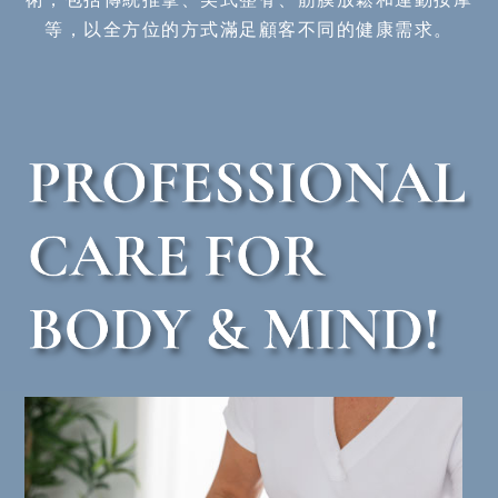
等，以全方位的方式滿足顧客不同的健康需求。