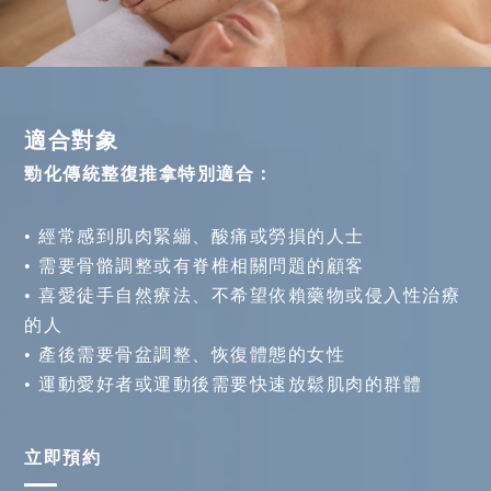
適合對象
勁化傳統整復推拿特別適合：
• 經常感到肌肉緊繃、酸痛或勞損的人士
• 需要骨骼調整或有脊椎相關問題的顧客
• 喜愛徒手自然療法、不希望依賴藥物或侵入性治療
的人
• 產後需要骨盆調整、恢復體態的女性
• 運動愛好者或運動後需要快速放鬆肌肉的群體
立即預約