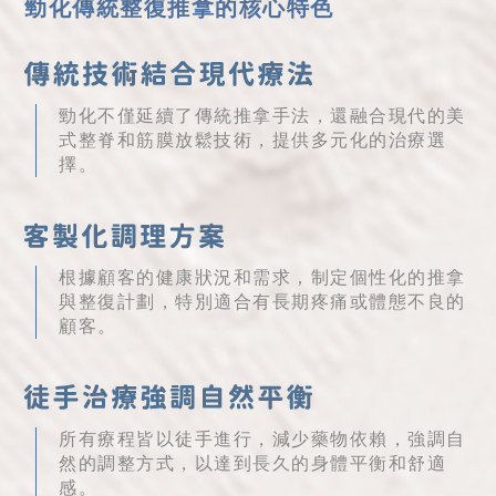
勁化傳統整復推拿的核心特色
勁化不僅延續了傳統推拿手法，還融合現代的美
式整脊和筋膜放鬆技術，提供多元化的治療選
擇。
根據顧客的健康狀況和需求，制定個性化的推拿
與整復計劃，特別適合有長期疼痛或體態不良的
顧客。
所有療程皆以徒手進行，減少藥物依賴，強調自
然的調整方式，以達到長久的身體平衡和舒適
感。